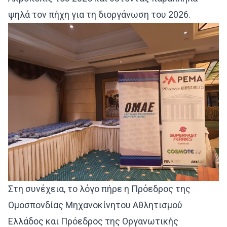
ψηλά τον πήχη για τη διοργάνωση του 2026.
Στη συνέχεια, το λόγο πήρε η Πρόεδρος της
Ομοσπονδίας Μηχανοκίνητου Αθλητισμού
Ελλάδος και Πρόεδρος της Οργανωτικής