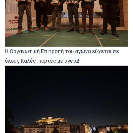
Η Οργανωτική Επιτροπή του αγώνα εύχεται σε
όλους Καλές Γιορτές με υγεία!