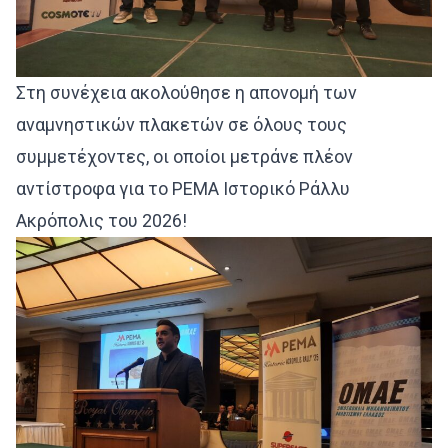
Στη συνέχεια ακολούθησε η απονομή των
αναμνηστικών πλακετών σε όλους τους
συμμετέχοντες, οι οποίοι μετράνε πλέον
αντίστροφα για το PEMA Ιστορικό Ράλλυ
Ακρόπολις του 2026!