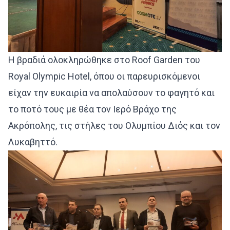
Η βραδιά ολοκληρώθηκε στο Roof Garden του
Royal Olympic Hotel, όπου οι παρευρισκόμενοι
είχαν την ευκαιρία να απολαύσουν το φαγητό και
το ποτό τους με θέα τον Ιερό Βράχο της
Ακρόπολης, τις στήλες του Ολυμπίου Διός και τον
Λυκαβηττό.