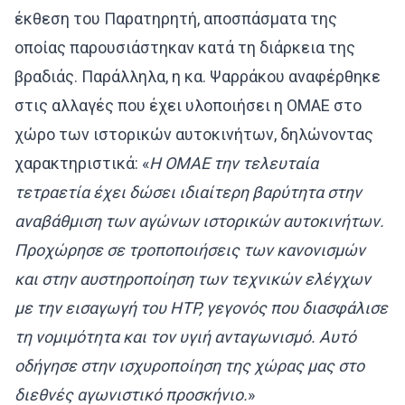
έκθεση του Παρατηρητή, αποσπάσματα της
οποίας παρουσιάστηκαν κατά τη διάρκεια της
βραδιάς. Παράλληλα, η κα. Ψαρράκου αναφέρθηκε
στις αλλαγές που έχει υλοποιήσει η ΟΜΑΕ στο
χώρο των ιστορικών αυτοκινήτων, δηλώνοντας
χαρακτηριστικά: «
Η ΟΜΑΕ την τελευταία
τετραετία έχει δώσει ιδιαίτερη βαρύτητα στην
αναβάθμιση των αγώνων ιστορικών αυτοκινήτων.
Προχώρησε σε τροποποιήσεις των κανονισμών
και στην αυστηροποίηση των τεχνικών ελέγχων
με την εισαγωγή του
HTP
, γεγονός που διασφάλισε
τη νομιμότητα και τον υγιή ανταγωνισμό. Αυτό
οδήγησε στην ισχυροποίηση της χώρας μας στο
διεθνές αγωνιστικό προσκήνιο.
»