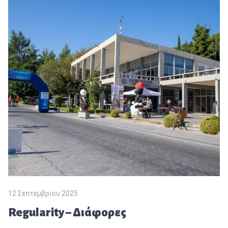
12 Σεπτεμβρίου 2025
Regularity – Διάφορες