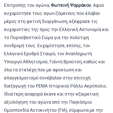
Επιτροπής του αγώνα,
Φωτεινή Ψαρράκου
. Αφού
ευχαρίστησε τους αγωνιζόμενους που έλαβαν
μέρος στη φετινή διοργάνωση, εξέφρασε τις
ευχαριστίες της προς την Ελληνική Αστυνομία και
το Πυροσβεστικό Σώμα για την πολύτιμη
συνδρομή τους. Ευχαρίστησε, επίσης, τον
Ελληνικό Ερυθρό Σταυρό, τον Αναπληρωτή
Υπουργό Αθλητισμού, Γιάννη Βρούτση, καθώς και
όλα τα στελέχη που με αφοσίωση και
επαγγελματισμό συνέβαλαν στην επιτυχή
διεξαγωγή του PEMA Ιστορικού Ράλλυ Ακρόπολις.
Ιδιαίτερη αναφορά έκανε και στην εξαιρετική
αξιολόγηση του αγώνα από την Παγκόσμια
Ομοσπονδία Αυτοκινήτου (FIA), σύμφωνα με την