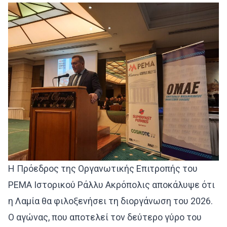
Η Πρόεδρος της Οργανωτικής Επιτροπής του
PEMA Ιστορικού Ράλλυ Ακρόπολις αποκάλυψε ότι
η Λαμία θα φιλοξενήσει τη διοργάνωση του 2026.
Ο αγώνας, που αποτελεί τον δεύτερο γύρο του