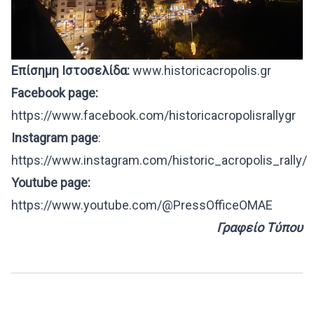
Επίσημη Ιστοσελίδα:
www.historicacropolis.gr
Facebook page:
https://www.facebook.com/historicacropolisrallygr
Instagram page
:
https://www.instagram.com/historic_acropolis_rally/
Youtube page:
https://www.youtube.com/@PressOfficeOMAE
Γραφείο Τύπου