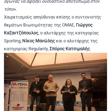
αγώνας να αφήσει ουσιαστικό αποτύπωμα στον
τόπο
».
Χαιρετισμούς απηύθυναν επίσης ο συντονιστής
θεμάτων Βιωσιμότητας της ΟΜΑΕ,
Γιώργος
Καζαντζόπουλος
, ο αλυτάρχης της κατηγορίας
Sporting,
Νίκος Μανώλης
και ο αλυτάρχης της
κατηγορίας Regularity,
Σπύρος Κατσιμαλής
.