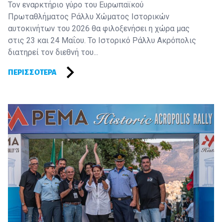
Τον εναρκτήριο γύρο του Ευρωπαϊκού
Πρωταθλήματος Ράλλυ Χώματος Ιστορικών
αυτοκινήτων του 2026 θα φιλοξενήσει η χώρα μας
στις 23 και 24 Μαΐου. Το Ιστορικό Ράλλυ Ακρόπολις
διατηρεί τον διεθνή του...
ΠΕΡΙΣΣΌΤΕΡΑ