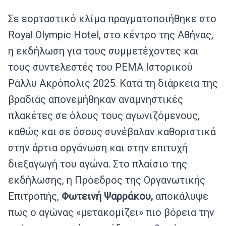
Σε εορταστικό κλίμα πραγματοποιήθηκε στο
Royal Olympic Hotel, στο κέντρο της Αθήνας,
η εκδήλωση για τους συμμετέχοντες και
τους συντελεστές του PEMA Ιστορικού
Ράλλυ Ακρόπολις 2025. Κατά τη διάρκεια της
βραδιάς απονεμήθηκαν αναμνηστικές
πλακέτες σε όλους τους αγωνιζόμενους,
καθώς και σε όσους συνέβαλαν καθοριστικά
στην άρτια οργάνωση και στην επιτυχή
διεξαγωγή του αγώνα. Στο πλαίσιο της
εκδήλωσης, η Πρόεδρος της Οργανωτικής
Επιτροπής,
Φωτεινή Ψαρράκου,
αποκάλυψε
πως ο αγώνας «μετακομίζει» πιο βόρεια την