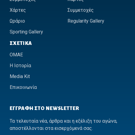
Χάρτες
Συμμετοχές
Ωράριο
Regularity Gallery
Sporting Gallery
ΣΧΕΤΙΚΆ
ΟΜΑΕ
Η Ιστορία
Media Kit
Επικοινωνία
ΕΓΓΡΑΦΉ ΣΤΟ NEWSLETTER
Τα τελευταία νέα, άρθρα και η εξέλιξη του αγώνα,
αποστέλλονται στα εισερχόμενά σας.