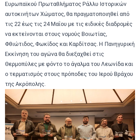
Ευρωπαϊκού Πρωταθλήματος Ράλλυ Ιστορικών
αυτοκινήτων Χώματος, θα πραγματοποιηθεί από
τις 22 έως τις 24 Μαΐου με τις ειδικές διαδρομές
να εκτείνονται στους νομούς Βοιωτίας,
Φθιώτιδος, Φωκίδος και Καρδίτσας. Η Πανηγυρική
Εκκίνηση του αγώνα θα διεξαχθεί στις
Θερμοπύλες με φόντο το άγαλμα του Λεωνίδα και
ο τερματισμός στους πρόποδες του Ιερού Βράχου
της Ακρόπολης.