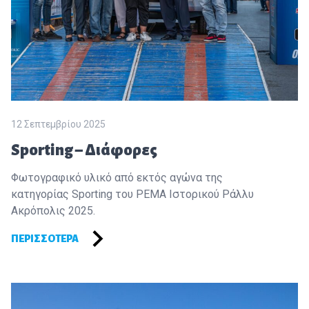
12 Σεπτεμβρίου 2025
Sporting – Διάφορες
Φωτογραφικό υλικό από εκτός αγώνα της
κατηγορίας Sporting του PEMA Ιστορικού Ράλλυ
Ακρόπολις 2025.
ΠΕΡΙΣΣΌΤΕΡΑ