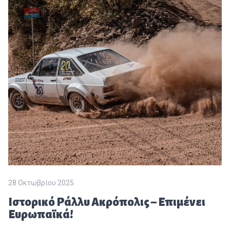
28 Οκτωβρίου 2025
Ιστορικό Ράλλυ Ακρόπολις – Επιμένει
Ευρωπαϊκά!