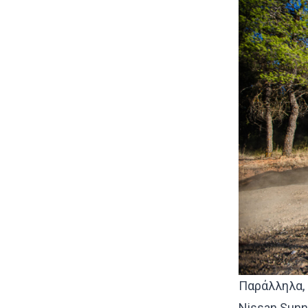
Παράλληλα, 
Nissan Sunn