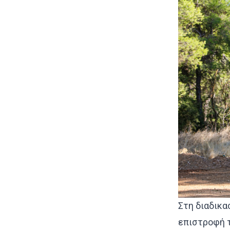
Στη διαδικα
επιστροφή τ