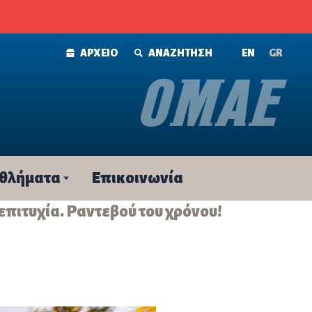
ΑΡΧΕΙΟ
ΑΝΑΖΗΤΗΣΗ
ΕΝ
GR
θλήματα
Επικοινωνία
 επιτυχία. Ραντεβού του χρόνου!