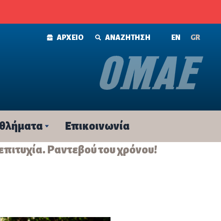
ΑΡΧΕΙΟ
ΑΝΑΖΗΤΗΣΗ
ΕΝ
GR
θλήματα
Επικοινωνία
 επιτυχία. Ραντεβού του χρόνου!