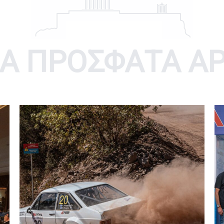
Α ΠΡΟΣΦΑΤΑ Α